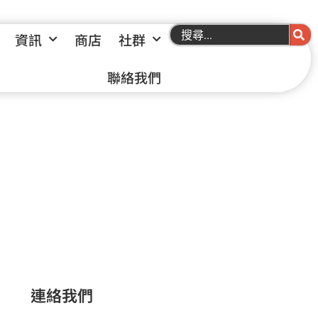
資訊
商店
社群
聯絡我們
連絡我們