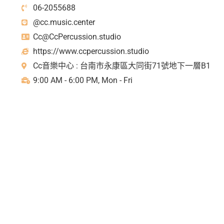
06-2055688
@cc.music.center
Cc@CcPercussion.studio
https://www.ccpercussion.studio
Cc音樂中心 : 台南市永康區大同街71號地下一層B1
9:00 AM - 6:00 PM, Mon - Fri