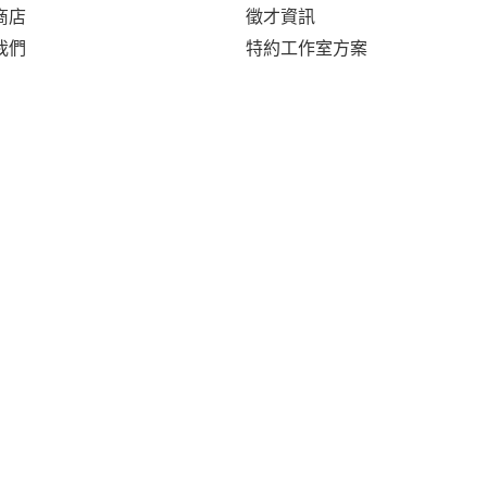
商店
徵才資訊
我們
特約工作室方案