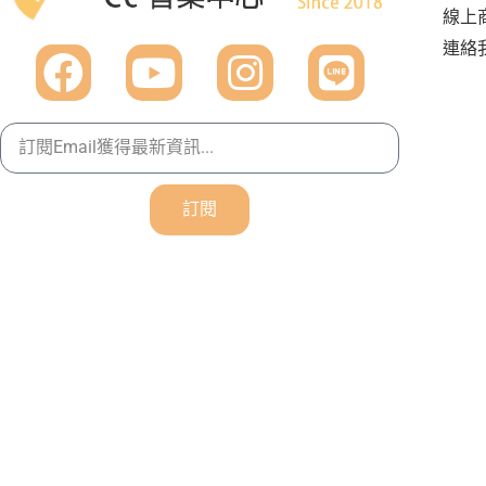
線上
連絡
訂閱