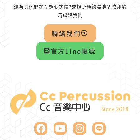
還有其他問題？想要詢價?或想要預約場地？歡迎隨
時聯絡我們
聯絡我們
官方Line帳號