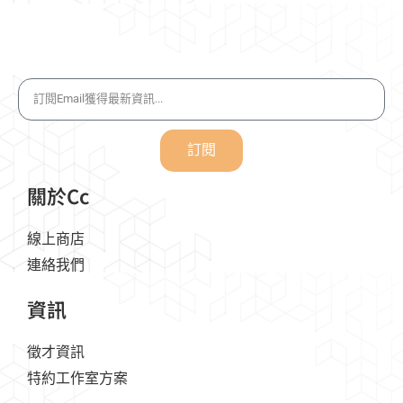
訂閱
關於Cc
線上商店
連絡我們
資訊
徵才資訊
特約工作室方案