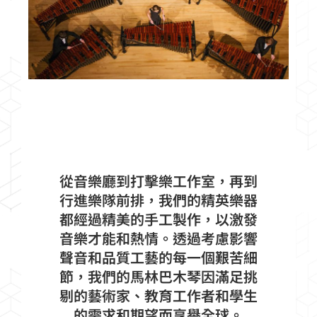
從音樂廳到打擊樂工作室，再到
行進樂隊前排，我們的精英樂器
都經過精美的手工製作，以激發
音樂才能和熱情。透過考慮影響
聲音和品質工藝的每一個艱苦細
節，我們的馬林巴木琴因滿足挑
剔的藝術家、教育工作者和學生
的需求和期望而享譽全球。