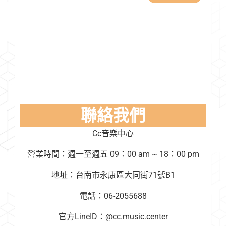
聯絡我們
Cc音樂中心
營業時間：週一至週五 09：00 am ~ 18：00 pm
地址：台南市永康區大同街71號B1
電話：06-2055688
官方LineID：@cc.music.center